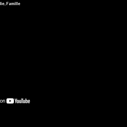
e, Famille