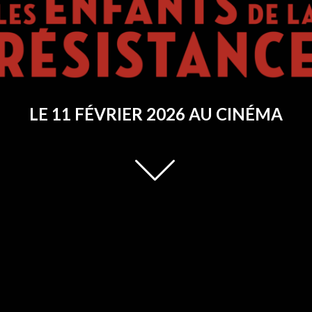
LE 11 FÉVRIER 2026 AU CINÉMA