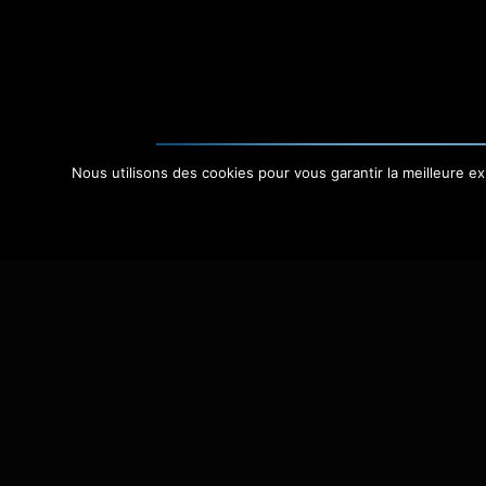
Nous utilisons des cookies pour vous garantir la meilleure e