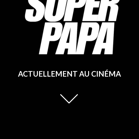
ACTUELLEMENT AU CINÉMA