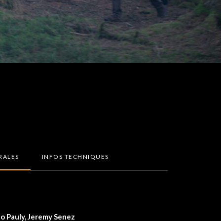
RALES
INFOS TECHNIQUES
o Pauly, Jeremy Senez