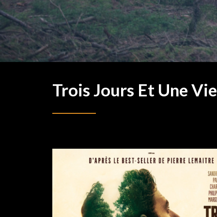
Trois Jours Et Une Vie