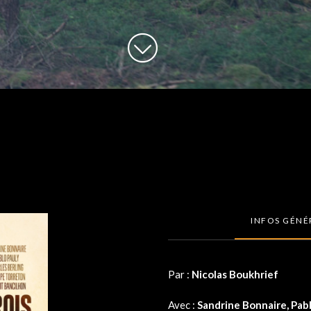
INFOS GÉNÉ
Par :
Nicolas Boukhrief
Avec :
Sandrine Bonnaire, Pabl