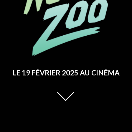
LE 19 FÉVRIER 2025 AU CINÉMA