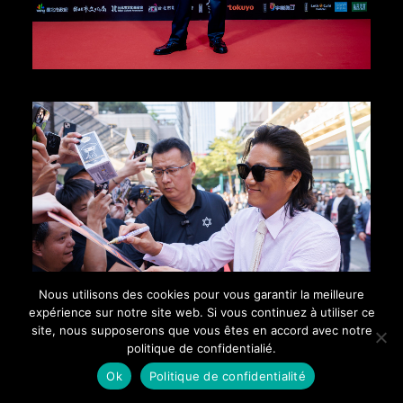
Nous utilisons des cookies pour vous garantir la meilleure
expérience sur notre site web. Si vous continuez à utiliser ce
site, nous supposerons que vous êtes en accord avec notre
politique de confidentialié.
Ok
Politique de confidentialité