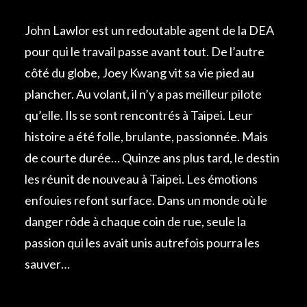
John Lawlor est un redoutable agent de la DEA
pour qui le travail passe avant tout. De l’autre
côté du globe, Joey Kwang vit sa vie pied au
plancher. Au volant, il n’y a pas meilleur pilote
qu’elle. Ils se sont rencontrés à Taipei. Leur
histoire a été folle, brulante, passionnée. Mais
de courte durée… Quinze ans plus tard, le destin
les réunit de nouveau à Taipei. Les émotions
enfouies refont surface. Dans un monde où le
danger rôde à chaque coin de rue, seule la
passion qui les avait unis autrefois pourra les
sauver…