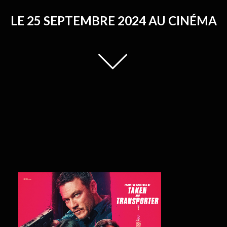
LE 25 SEPTEMBRE 2024 AU CINÉMA