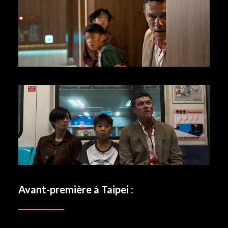
Avant-première à Taipei :