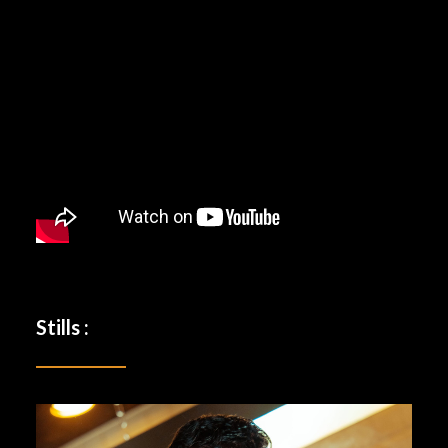
Stills :